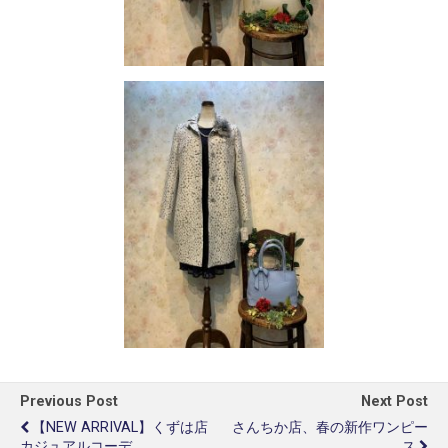
Previous Post
Next Post
【NEW ARRIVAL】くずは店
さんちか店、春の新作ワンピー
カジュアルコーデ
ス