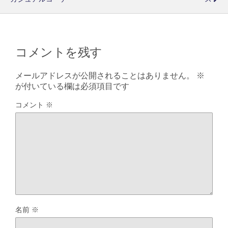
コメントを残す
メールアドレスが公開されることはありません。
※
が付いている欄は必須項目です
コメント
※
名前
※