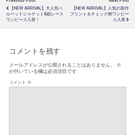
Previous Post
Next Post
【NEW ARRIVAL】大人気ベ
【NEW ARRIVAL】人気の新作
ルベットジャケット&総レース
プリント＆チェック柄ワンピー
ワンピース入荷！
ス入荷
コメントを残す
メールアドレスが公開されることはありません。
※
が付いている欄は必須項目です
コメント
※