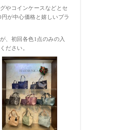
グやコインケースなどとセ
,000円が中心価格と嬉しいプラ
が、初回各色1点のみの入
ください。