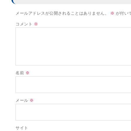
メールアドレスが公開されることはありません。
※
が付い
コメント
※
名前
※
メール
※
サイト