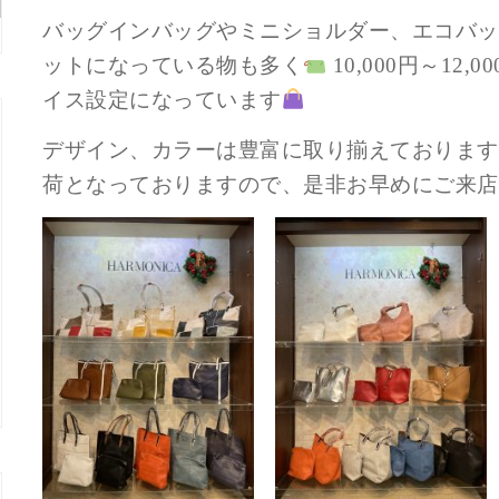
バッグインバッグやミニショルダー、エコバッ
ットになっている物も多く
10,000円～12
イス設定になっています
デザイン、カラーは豊富に取り揃えております
荷となっておりますので、是非お早めにご来店