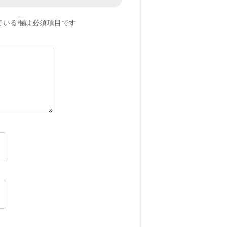
ている欄は必須項目です