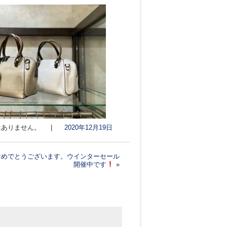
ありません。
|
2020年12月19日
おめでとうございます。ウインターセール
開催中です
»