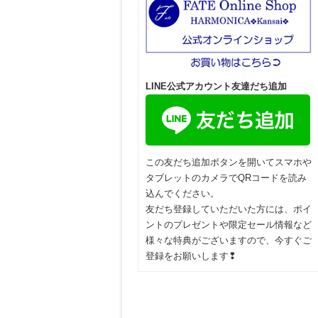
LINE公式アカウント友達だち追加
この友だち追加ボタンを開いてスマホや
タブレットのカメラでQRコードを読み
込んでください。
友だち登録していただいた方には、ポイ
ントのプレゼントや限定セール情報など
様々な特典がございますので、今すぐご
登録をお願いします❢