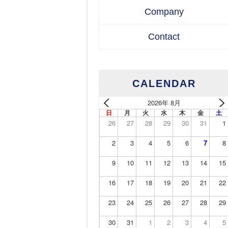
Company
Contact
CALENDAR
2026年 8月
日
月
火
水
木
金
土
26
27
28
29
30
31
1
2
3
4
5
6
7
8
9
10
11
12
13
14
15
16
17
18
19
20
21
22
23
24
25
26
27
28
29
30
31
1
2
3
4
5