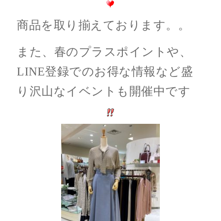
商品を取り揃えております。。
また、春のプラスポイントや、
LINE登録でのお得な情報など盛
り沢山なイベントも開催中です