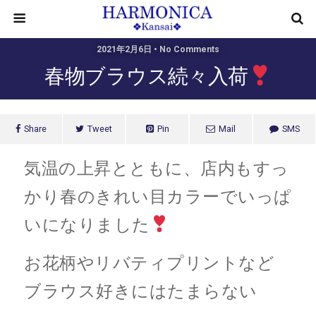
2021年2月6日 • No Comments
春物ブラウス続々入荷
Share
Tweet
Pin
Mail
SMS
気温の上昇とともに、店内もすっ
かり春のきれい目カラーでいっぱ
いになりました
お花柄やリバティプリントなど
ブラウス好きにはたまらない