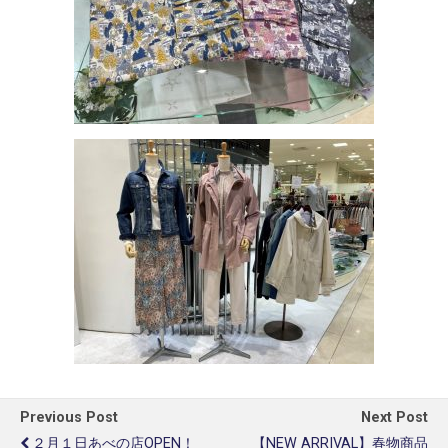
Previous Post
Next Post
２月１日あべの店OPEN！
【NEW ARRIVAL】春物商品