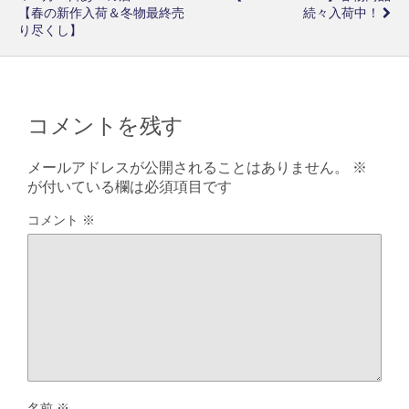
【春の新作入荷＆冬物最終売
続々入荷中！
り尽くし】
コメントを残す
メールアドレスが公開されることはありません。
※
が付いている欄は必須項目です
コメント
※
名前
※