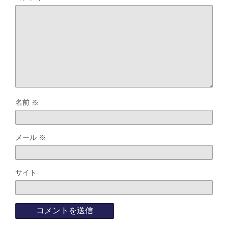
名前
※
メール
※
サイト