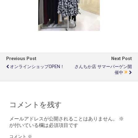
Previous Post
Next Post
オンラインショップOPEN！
さんちか店 サマーバーゲン開
催中
コメントを残す
メールアドレスが公開されることはありません。
※
が付いている欄は必須項目です
コメント
※