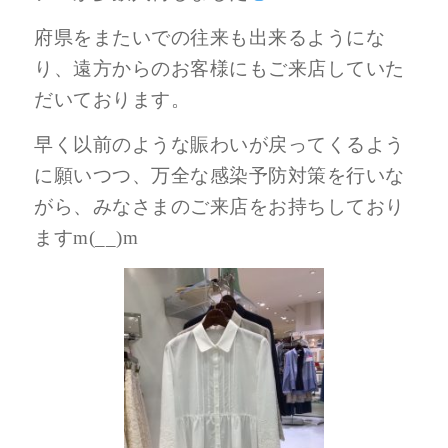
府県をまたいでの往来も出来るようにな
り、遠方からのお客様にもご来店していた
だいております。
早く以前のような賑わいが戻ってくるよう
に願いつつ、万全な感染予防対策を行いな
がら、みなさまのご来店をお持ちしており
ますm(__)m